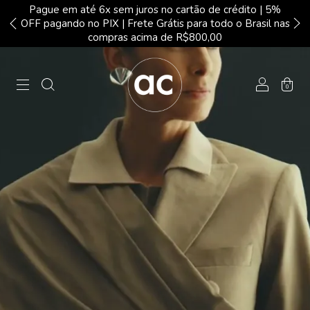
Pague em até 6x sem juros no cartão de crédito | 5%
OFF pagando no PIX | Frete Grátis para todo o Brasil nas
compras acima de R$800,00
0