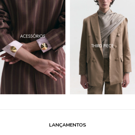
LANÇAMENTOS