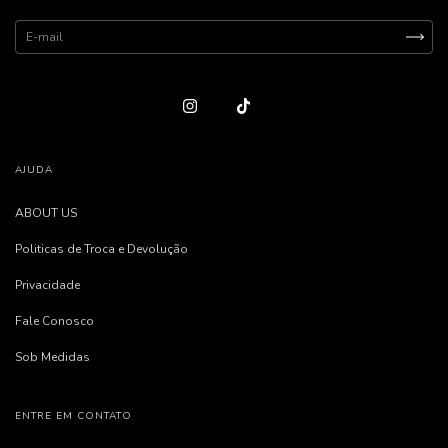
AJUDA
ABOUT US
Politicas de Troca e Devolução
Privacidade
Fale Conosco
Sob Medidas
ENTRE EM CONTATO