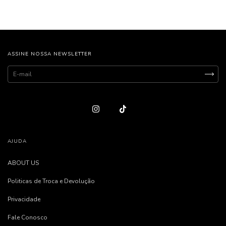
ASSINE NOSSA NEWSLETTER
AJUDA
ABOUT US
Politicas de Troca e Devolução
Privacidade
Fale Conosco