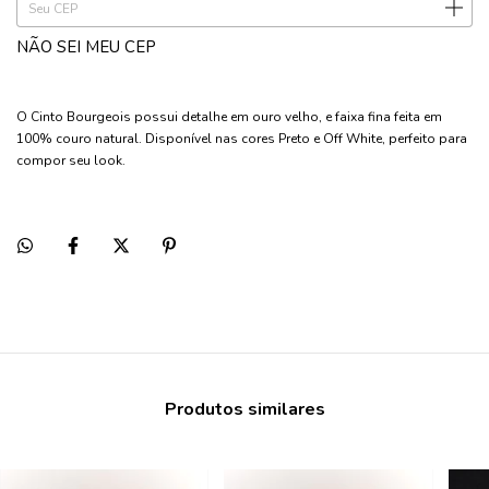
NÃO SEI MEU CEP
O Cinto Bourgeois possui detalhe em ouro velho, e faixa fina feita em
100% couro natural. Disponível nas cores Preto e Off White, perfeito para
compor seu look.
Produtos similares